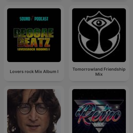
Tomorrowland Friendship
Lovers rock Mix Album I
Mix