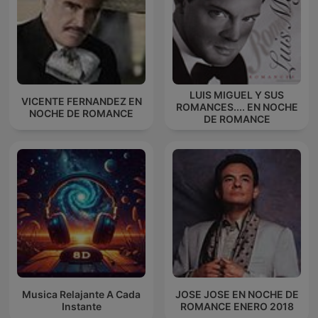
LUIS MIGUEL Y SUS
VICENTE FERNANDEZ EN
ROMANCES.... EN NOCHE
NOCHE DE ROMANCE
DE ROMANCE
Musica Relajante A Cada
JOSE JOSE EN NOCHE DE
Instante
ROMANCE ENERO 2018