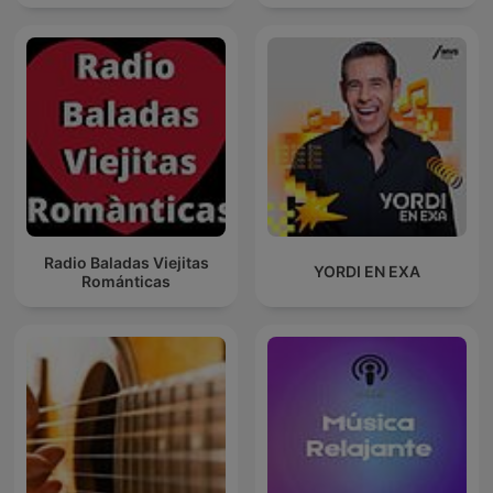
Radio Baladas Viejitas
YORDI EN EXA
Románticas