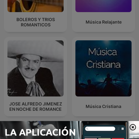
BOLEROS Y TRIOS
Música Relajante
ROMANTICOS
JOSE ALFREDO JIMENEZ
Música Cristiana
EN NOCHE DE ROMANCE