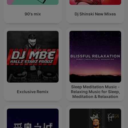
90's mix
Dj Shinski New Mixes
Sleep Meditation Music -
Exclusive Remix
Relaxing Music for Sleep,
Meditation & Relaxation