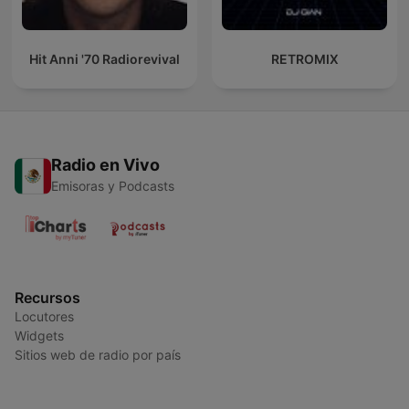
Hit Anni '70 Radiorevival
RETROMIX
Radio en Vivo
Emisoras y Podcasts
Recursos
Locutores
Widgets
Sitios web de radio por país