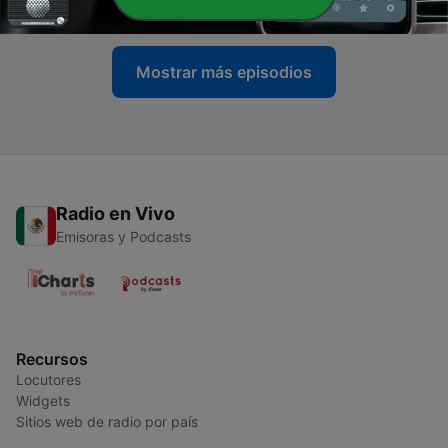
31 oct. 2023
Mostrar más episodios
Radio en Vivo
Emisoras y Podcasts
Recursos
Locutores
Widgets
Sitios web de radio por país