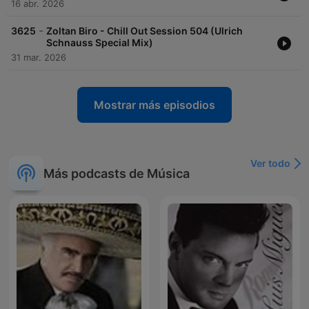
16 abr. 2026
-
3625
Zoltan Biro - Chill Out Session 504 (Ulrich
Schnauss Special Mix)
31 mar. 2026
Mostrar más episodios
Ver todo
Más podcasts de Música