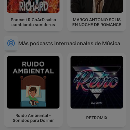
Podcast RiChArD salsa
MARCO ANTONIO SOLIS
cumbiando sonideros
EN NOCHE DE ROMANCE
Más podcasts internacionales de Música
Ruido Ambiental -
RETROMIX
Sonidos para Dormir