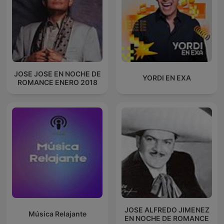
JOSE JOSE EN NOCHE DE
YORDI EN EXA
ROMANCE ENERO 2018
JOSE ALFREDO JIMENEZ
Música Relajante
EN NOCHE DE ROMANCE