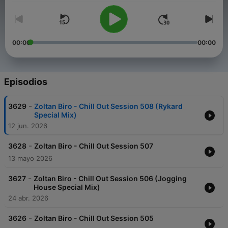
00:00
00:00
Episodios
-
3629
Zoltan Biro - Chill Out Session 508 (Rykard
Special Mix)
12 jun. 2026
-
3628
Zoltan Biro - Chill Out Session 507
13 mayo 2026
-
3627
Zoltan Biro - Chill Out Session 506 (Jogging
House Special Mix)
24 abr. 2026
-
3626
Zoltan Biro - Chill Out Session 505