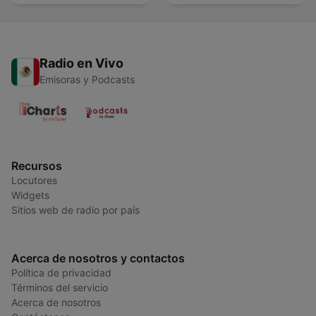
Radio en Vivo
Emisoras y Podcasts
Recursos
Locutores
Widgets
Sitios web de radio por país
Acerca de nosotros y contactos
Política de privacidad
Términos del servicio
Acerca de nosotros