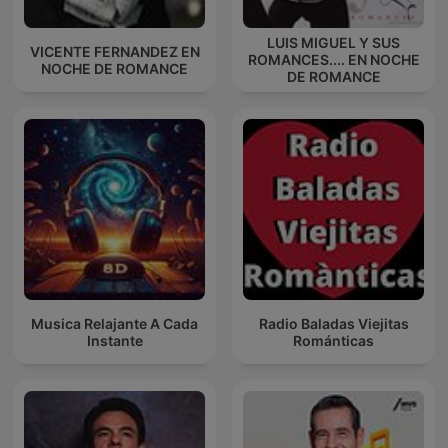
LUIS MIGUEL Y SUS
VICENTE FERNANDEZ EN
ROMANCES.... EN NOCHE
NOCHE DE ROMANCE
DE ROMANCE
Musica Relajante A Cada
Radio Baladas Viejitas
Instante
Románticas