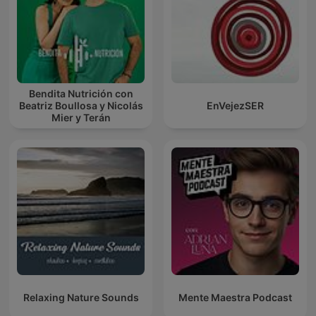
Bendita Nutrición con
Beatriz Boullosa y Nicolás
EnVejezSER
Mier y Terán
Relaxing Nature Sounds
Mente Maestra Podcast