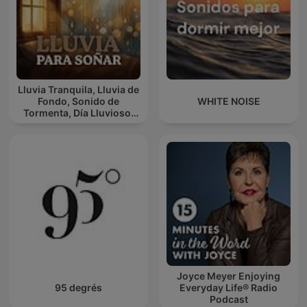
Lluvia Tranquila, Lluvia de
Fondo, Sonido de
WHITE NOISE
Tormenta, Día Lluvioso,
Lluvia Para Soñar
Joyce Meyer Enjoying
95 degrés
Everyday Life® Radio
Podcast