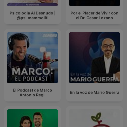
Psicologia Al Desnudo |
Por el Placer de Vivir con
@psi.mammoliti
el Dr. Cesar Lozano
El Podcast de Marco
En la voz de Mario Guerra
Antonio Regil