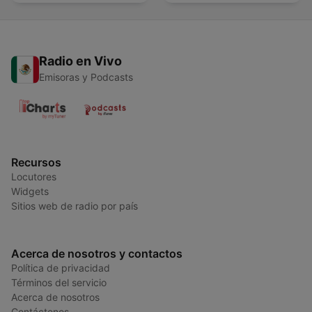
Radio en Vivo
Emisoras y Podcasts
Recursos
Locutores
Widgets
Sitios web de radio por país
Acerca de nosotros y contactos
Política de privacidad
Términos del servicio
Acerca de nosotros
Contáctenos