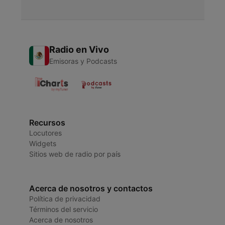
Radio en Vivo
Emisoras y Podcasts
Recursos
Locutores
Widgets
Sitios web de radio por país
Acerca de nosotros y contactos
Política de privacidad
Términos del servicio
Acerca de nosotros