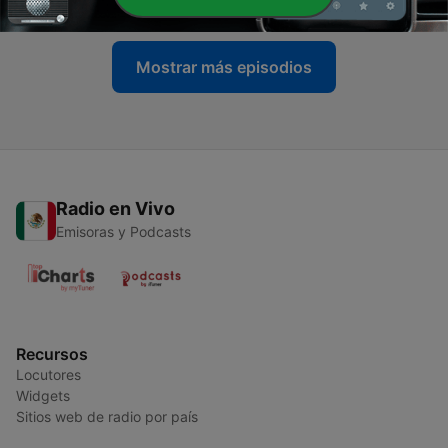
Mostrar más episodios
Radio en Vivo
Emisoras y Podcasts
Recursos
Locutores
Widgets
Sitios web de radio por país