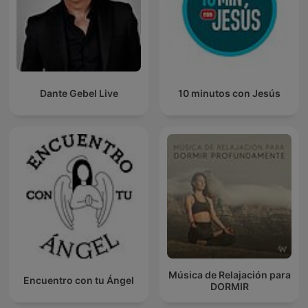
Dante Gebel Live
10 minutos con Jesús
Música de Relajación para
Encuentro con tu Ángel
DORMIR