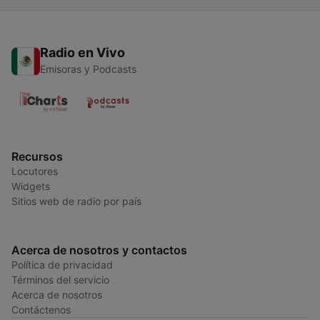
Radio en Vivo
Emisoras y Podcasts
Recursos
Locutores
Widgets
Sitios web de radio por país
Acerca de nosotros y contactos
Política de privacidad
Términos del servicio
Acerca de nosotros
Contáctenos