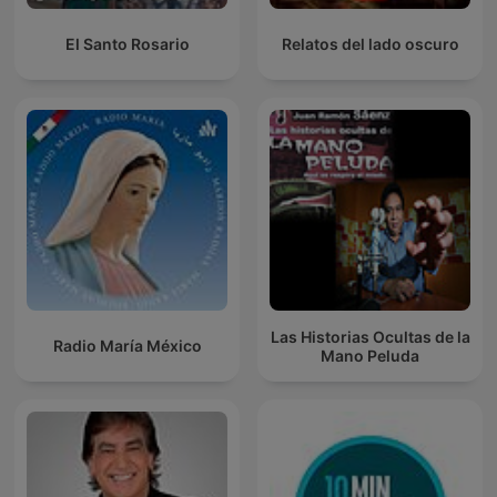
El Santo Rosario
Relatos del lado oscuro
Las Historias Ocultas de la
Radio María México
Mano Peluda