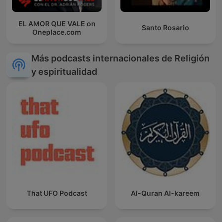
EL AMOR QUE VALE on
Santo Rosario
Oneplace.com
Más podcasts internacionales de Religión
y espiritualidad
That UFO Podcast
Al-Quran Al-kareem