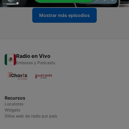
Mostrar más episodios
Radio en Vivo
Emisoras y Podcasts
Recursos
Locutores
Widgets
Sitios web de radio por país