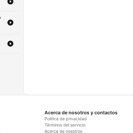
o
Acerca de nosotros y contactos
Política de privacidad
Términos del servicio
s
Acerca de nosotros