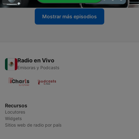
Mostrar más episodios
Radio en Vivo
Emisoras y Podcasts
Recursos
Locutores
Widgets
Sitios web de radio por país