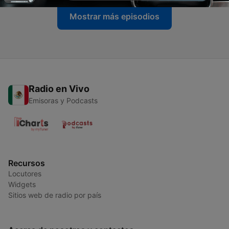
Mostrar más episodios
Radio en Vivo
Emisoras y Podcasts
Recursos
Locutores
Widgets
Sitios web de radio por país