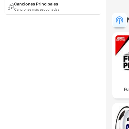
Canciones Principales
Canciones más escuchadas
Fu