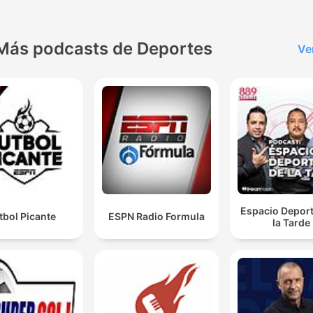
Más podcasts de Deportes
Ve
Espacio Deport
tbol Picante
ESPN Radio Formula
la Tarde