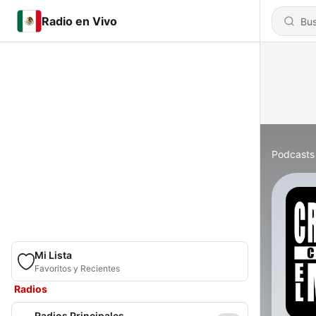
Radio en Vivo
Podcasts
Mi Lista
Favoritos y Recientes
Radios
Radios Principales