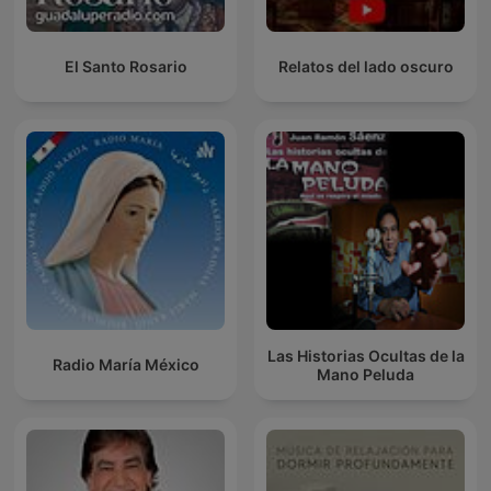
El Santo Rosario
Relatos del lado oscuro
Las Historias Ocultas de la
Radio María México
Mano Peluda