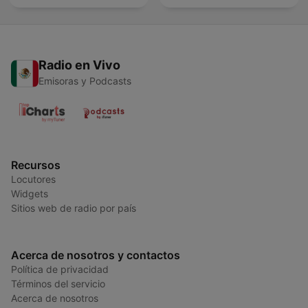
Radio en Vivo
Emisoras y Podcasts
Recursos
Locutores
Widgets
Sitios web de radio por país
Acerca de nosotros y contactos
Política de privacidad
Términos del servicio
Acerca de nosotros