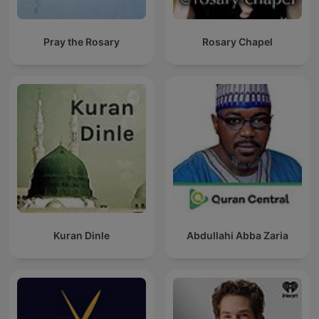
Pray the Rosary
Rosary Chapel
Kuran Dinle
Abdullahi Abba Zaria