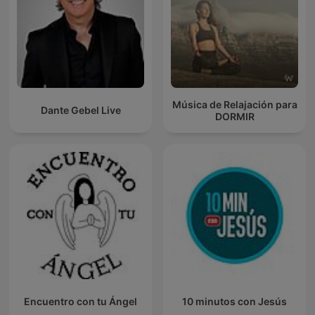
Música de Relajación para
Dante Gebel Live
DORMIR
Encuentro con tu Ángel
10 minutos con Jesús