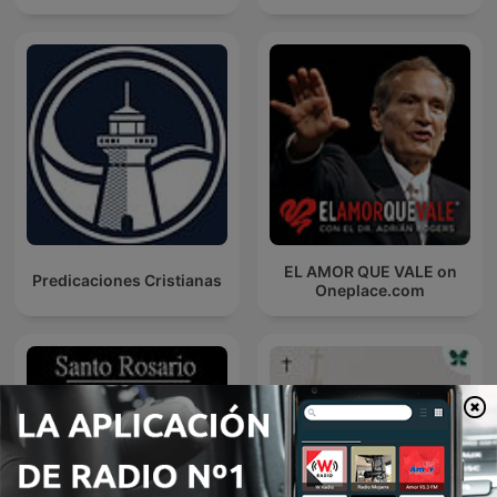
EL AMOR QUE VALE on
Predicaciones Cristianas
Oneplace.com