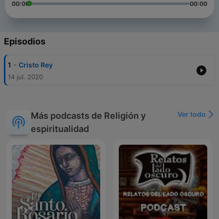
00:00
00:00
Episodios
-
1
Cristo Rey
14 jul. 2020
Ver todo
Más podcasts de Religión y
espiritualidad