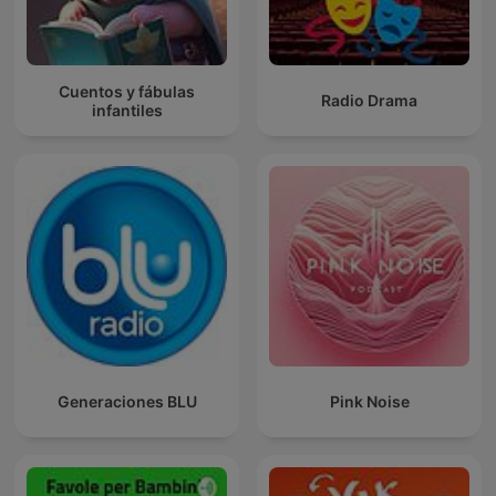
Cuentos y fábulas
Radio Drama
infantiles
Generaciones BLU
Pink Noise