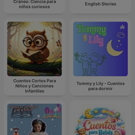
Cráneo: Ciencia para
English Stories
niños curiosos
Cuentos Cortos Para
Tommy y Lily - Cuentos
Niños y Canciones
para dormir
Infantiles