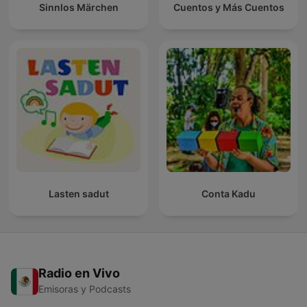
Sinnlos Märchen
Cuentos y Más Cuentos
Lasten sadut
Conta Kadu
Radio en Vivo
Emisoras y Podcasts