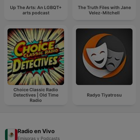
Up The Arts: An LGBQT+
The Truth Files with Jane
arts podcast
Velez-Mitchell
Choice Classic Radio
Detectives | Old Time
Radyo Tiyatrosu
Radio
Radio en Vivo
Emisoras y Podcasts