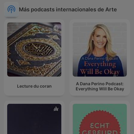
Más podcasts internacionales de Arte
A Dana Perino Podcast:
Lecture du coran
Everything Will Be Okay