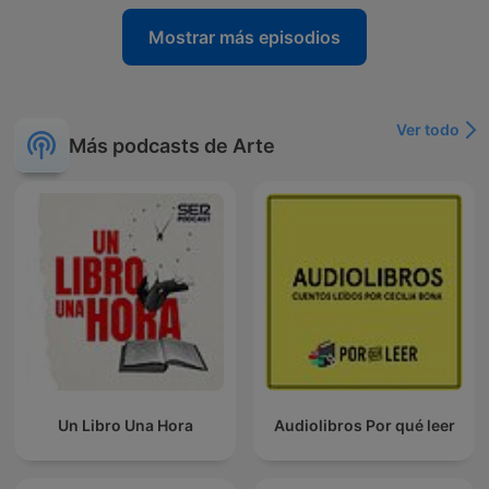
Mostrar más episodios
Ver todo
Más podcasts de Arte
Un Libro Una Hora
Audiolibros Por qué leer