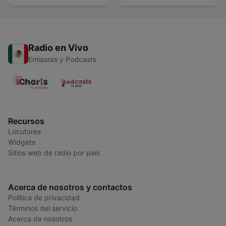
Radio en Vivo
Emisoras y Podcasts
Recursos
Locutores
Widgets
Sitios web de radio por país
Acerca de nosotros y contactos
Política de privacidad
Términos del servicio
Acerca de nosotros