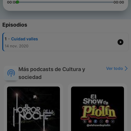
00:00
00:00
Episodios
-
1
Cuidad valles
14 nov. 2020
Ver todo
Más podcasts de Cultura y
sociedad