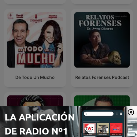
De Todo Un Mucho
Relatos Forenses Podcast