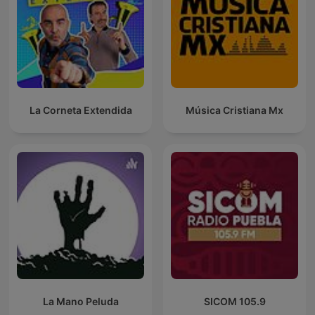
La Corneta Extendida
Música Cristiana Mx
La Mano Peluda
SICOM 105.9