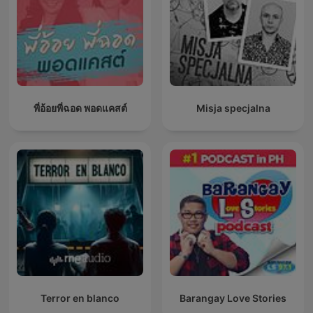
พี่อ้อยพี่ฉอด พอดแคสต์
Misja specjalna
Terror en blanco
Barangay Love Stories