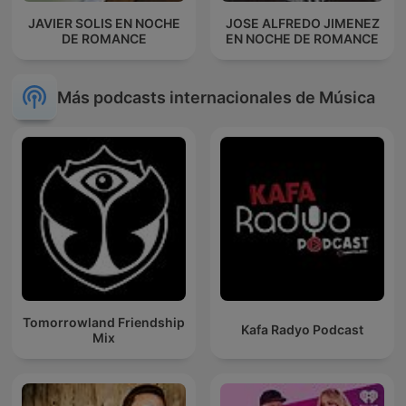
JAVIER SOLIS EN NOCHE
JOSE ALFREDO JIMENEZ
DE ROMANCE
EN NOCHE DE ROMANCE
Más podcasts internacionales de Música
Tomorrowland Friendship
Kafa Radyo Podcast
Mix