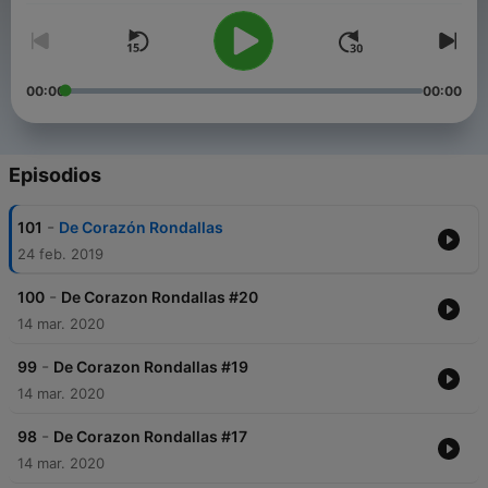
00:00
00:00
Episodios
-
101
De Corazón Rondallas
24 feb. 2019
-
100
De Corazon Rondallas #20
14 mar. 2020
-
99
De Corazon Rondallas #19
14 mar. 2020
-
98
De Corazon Rondallas #17
14 mar. 2020