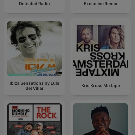
Defected Radio
Exclusive Remix
Ibiza Sensations by Luis
Kris Kross Mixtape
del Villar