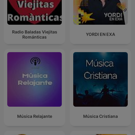
Radio Baladas Viejitas
YORDI EN EXA
Románticas
Música Relajante
Música Cristiana