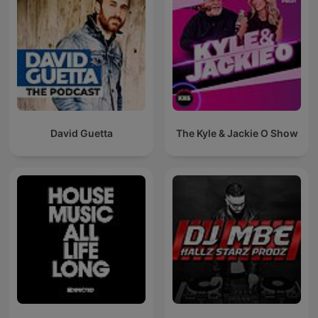
David Guetta
The Kyle & Jackie O Show