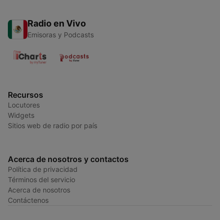
Radio en Vivo
Emisoras y Podcasts
Recursos
Locutores
Widgets
Sitios web de radio por país
Acerca de nosotros y contactos
Política de privacidad
Términos del servicio
Acerca de nosotros
Contáctenos