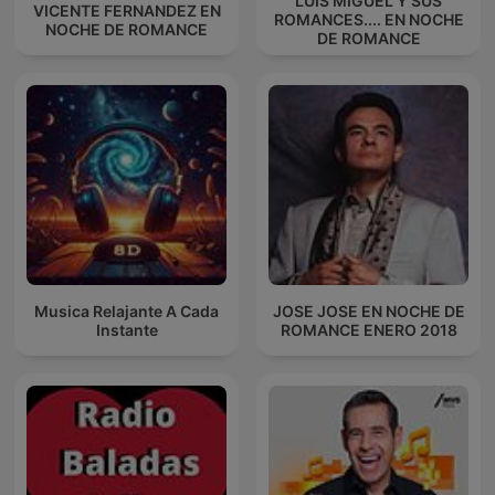
LUIS MIGUEL Y SUS
VICENTE FERNANDEZ EN
ROMANCES.... EN NOCHE
NOCHE DE ROMANCE
DE ROMANCE
Musica Relajante A Cada
JOSE JOSE EN NOCHE DE
Instante
ROMANCE ENERO 2018