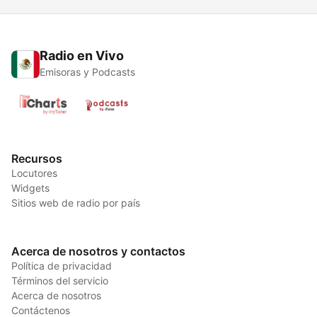
Radio en Vivo
Emisoras y Podcasts
Recursos
Locutores
Widgets
Sitios web de radio por país
Acerca de nosotros y contactos
Política de privacidad
Términos del servicio
Acerca de nosotros
Contáctenos