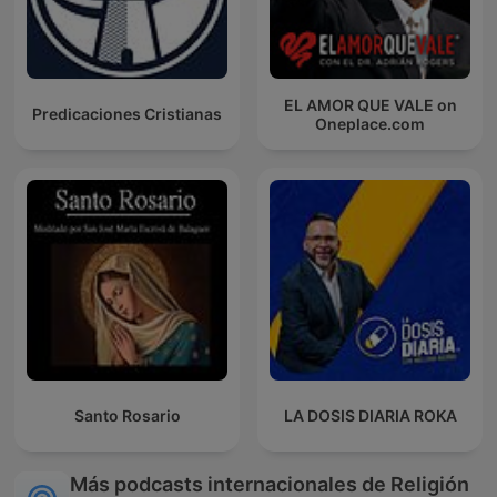
EL AMOR QUE VALE on
Predicaciones Cristianas
Oneplace.com
Santo Rosario
LA DOSIS DIARIA ROKA
Más podcasts internacionales de Religión