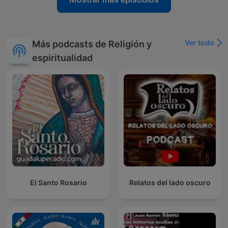
Ver todo
Más podcasts de Religión y
espiritualidad
El Santo Rosario
Relatos del lado oscuro