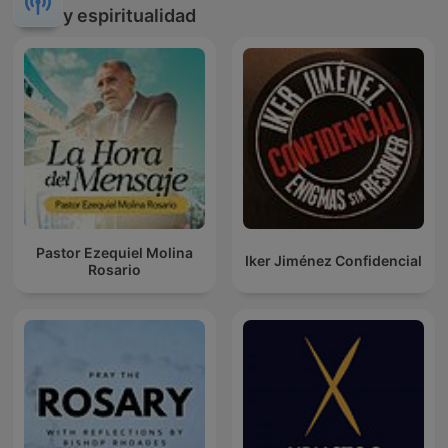
y espiritualidad
Pastor Ezequiel Molina
Iker Jiménez Confidencial
Rosario