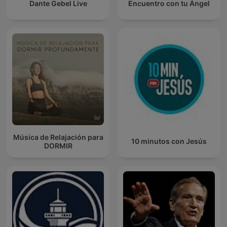
Dante Gebel Live
Encuentro con tu Ángel
Música de Relajación para
10 minutos con Jesús
DORMIR