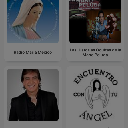
Las Historias Ocultas de la
Radio María México
Mano Peluda