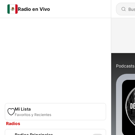
Radio en Vivo
Podcasts
Mi Lista
Favoritos y Recientes
Radios
Radios Principales