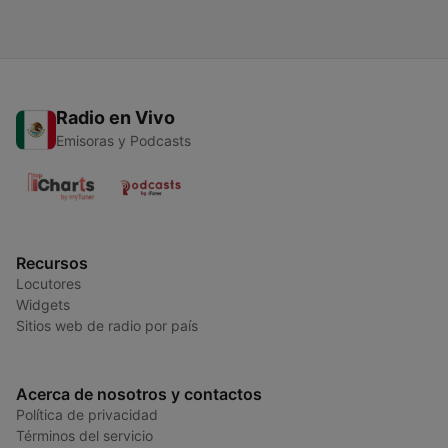
Radio en Vivo
Emisoras y Podcasts
Recursos
Locutores
Widgets
Sitios web de radio por país
Acerca de nosotros y contactos
Política de privacidad
Términos del servicio