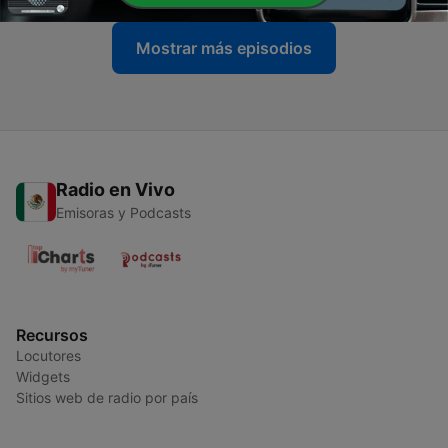
Mostrar más episodios
Radio en Vivo
Emisoras y Podcasts
Recursos
Locutores
Widgets
Sitios web de radio por país