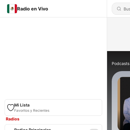
Radio en Vivo
Podcasts
Mi Lista
Favoritos y Recientes
Radios
Radios Principales