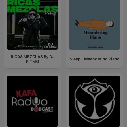
RICAS MEZCLAS By DJ
Sleep - Meandering Piano
RITMO