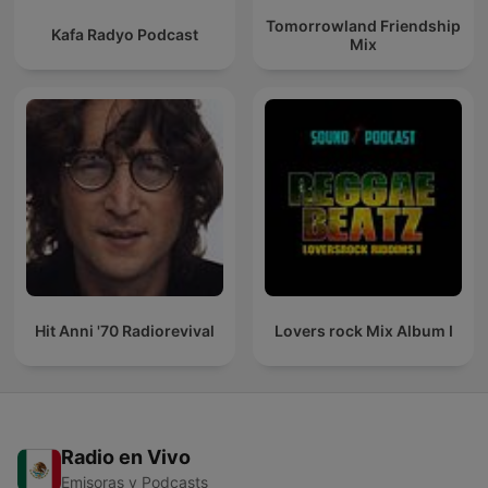
Tomorrowland Friendship
Kafa Radyo Podcast
Mix
Hit Anni '70 Radiorevival
Lovers rock Mix Album I
Radio en Vivo
Emisoras y Podcasts