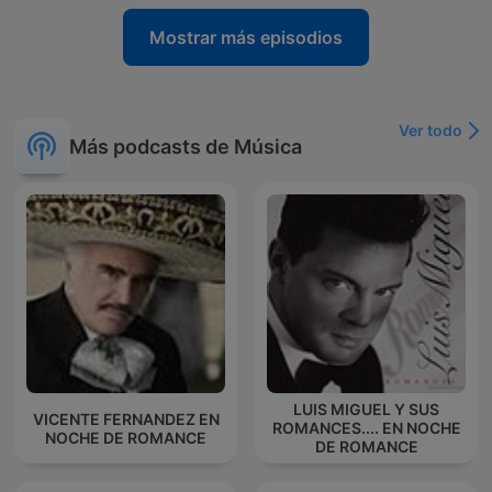
Mostrar más episodios
Ver todo
Más podcasts de Música
LUIS MIGUEL Y SUS
VICENTE FERNANDEZ EN
ROMANCES.... EN NOCHE
NOCHE DE ROMANCE
DE ROMANCE