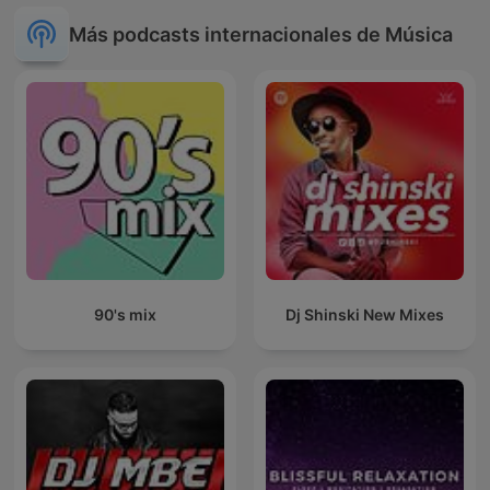
Más podcasts internacionales de Música
90's mix
Dj Shinski New Mixes