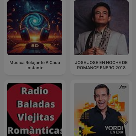
Musica Relajante A Cada
JOSE JOSE EN NOCHE DE
Instante
ROMANCE ENERO 2018