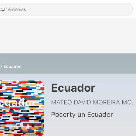
Ecuador
Ecuador
MATEO DAVID MOREIRA MO
Pocerty un Ecuador