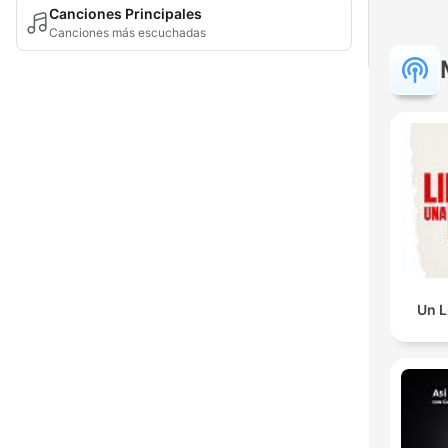
Canciones Principales
Canciones más escuchadas
Un L