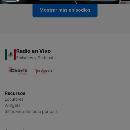
Mostrar más episodios
Radio en Vivo
Emisoras y Podcasts
Recursos
Locutores
Widgets
Sitios web de radio por país