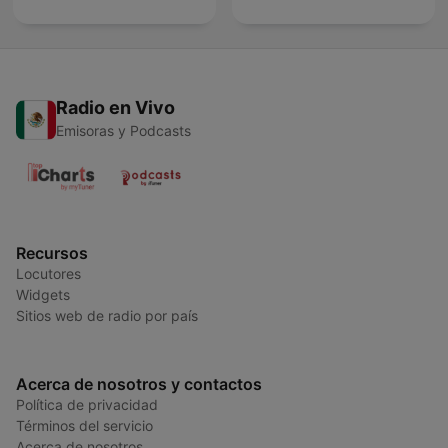
Radio en Vivo
Emisoras y Podcasts
Recursos
Locutores
Widgets
Sitios web de radio por país
Acerca de nosotros y contactos
Política de privacidad
Términos del servicio
Acerca de nosotros