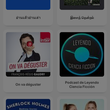
อ่านแล้วอ่านเล่า
இசைத் தென்றல்
Podcast de Leyendo
On va déguster
Ciencia Ficción