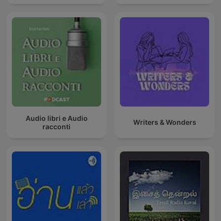
Audio libri e Audio
Writers & Wonders
racconti