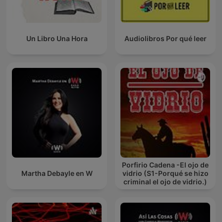
Un Libro Una Hora
Audiolibros Por qué leer
Porfirio Cadena -El ojo de
Martha Debayle en W
vidrio (S1-Porqué se hizo
criminal el ojo de vidrio.)