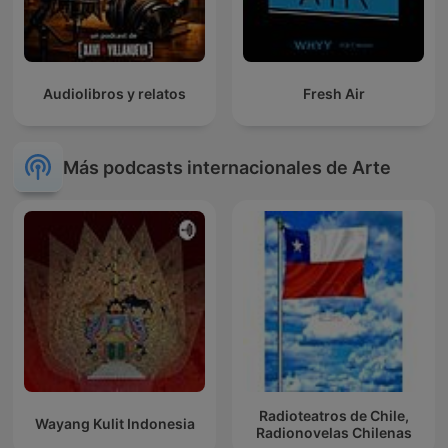
Audiolibros y relatos
Fresh Air
Más podcasts internacionales de Arte
Radioteatros de Chile,
Wayang Kulit Indonesia
Radionovelas Chilenas