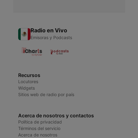
Radio en Vivo
Emisoras y Podcasts
Recursos
Locutores
Widgets
Sitios web de radio por país
Acerca de nosotros y contactos
Política de privacidad
Términos del servicio
Acerca de nosotros