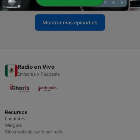
23 ago. 2020
Mostrar más episodios
Radio en Vivo
Emisoras y Podcasts
Recursos
Locutores
Widgets
Sitios web de radio por país