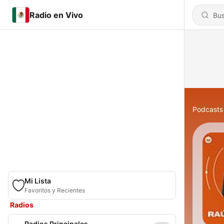
Radio en Vivo
Podcasts
Mi Lista
Favoritos y Recientes
Radios
Radios Principales