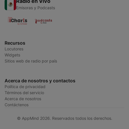
Radio en Vivo
Emisoras y Podcasts
Recursos
Locutores
Widgets
Sitios web de radio por país
Acerca de nosotros y contactos
Política de privacidad
Términos del servicio
Acerca de nosotros
Contáctenos
© AppMind 2026. Reservados todos los derechos.