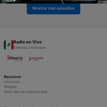
Mostrar más episodios
Radio en Vivo
Emisoras y Podcasts
Recursos
Locutores
Widgets
Sitios web de radio por país