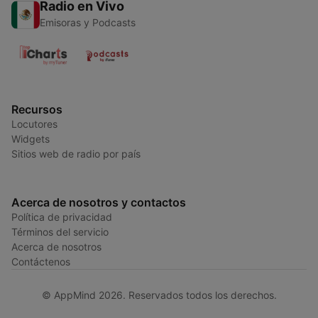
Radio en Vivo
Emisoras y Podcasts
Recursos
Locutores
Widgets
Sitios web de radio por país
Acerca de nosotros y contactos
Política de privacidad
Términos del servicio
Acerca de nosotros
Contáctenos
© AppMind 2026. Reservados todos los derechos.