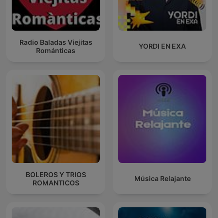
Radio Baladas Viejitas
YORDI EN EXA
Románticas
BOLEROS Y TRIOS
Música Relajante
ROMANTICOS