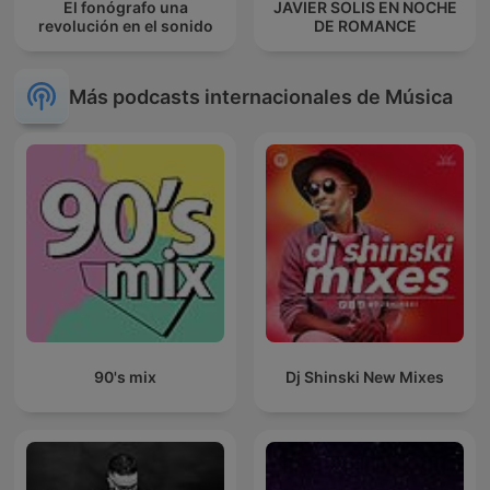
El fonógrafo una
JAVIER SOLIS EN NOCHE
revolución en el sonido
DE ROMANCE
Más podcasts internacionales de Música
90's mix
Dj Shinski New Mixes