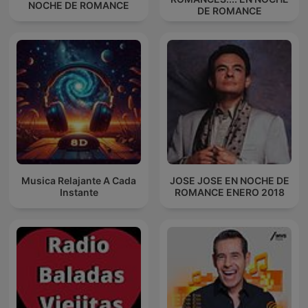
NOCHE DE ROMANCE
DE ROMANCE
Musica Relajante A Cada
JOSE JOSE EN NOCHE DE
Instante
ROMANCE ENERO 2018