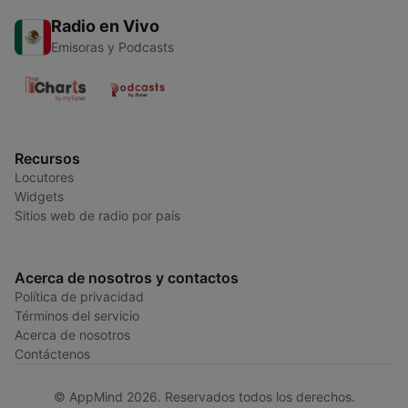
Radio en Vivo
Emisoras y Podcasts
Recursos
Locutores
Widgets
Sitios web de radio por país
Acerca de nosotros y contactos
Política de privacidad
Términos del servicio
Acerca de nosotros
Contáctenos
© AppMind 2026. Reservados todos los derechos.