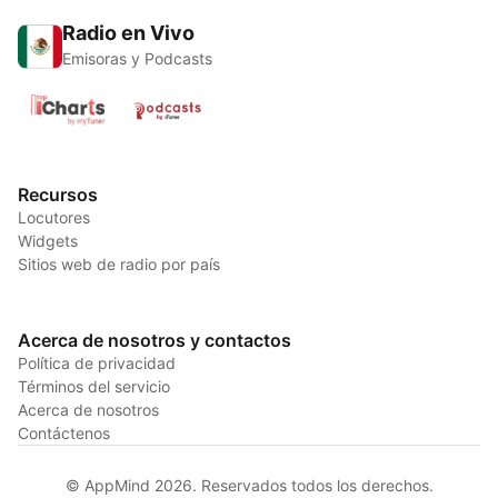
Radio en Vivo
Emisoras y Podcasts
Recursos
Locutores
Widgets
Sitios web de radio por país
Acerca de nosotros y contactos
Política de privacidad
Términos del servicio
Acerca de nosotros
Contáctenos
© AppMind 2026. Reservados todos los derechos.