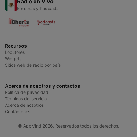
Radio en Vivo
Emisoras y Podcasts
Recursos
Locutores
Widgets
Sitios web de radio por país
Acerca de nosotros y contactos
Política de privacidad
Términos del servicio
Acerca de nosotros
Contáctenos
© AppMind 2026. Reservados todos los derechos.