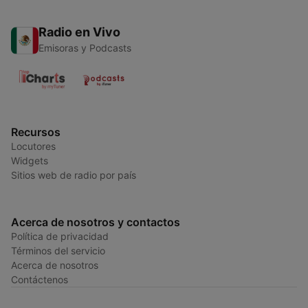
Radio en Vivo
Emisoras y Podcasts
Recursos
Locutores
Widgets
Sitios web de radio por país
Acerca de nosotros y contactos
Política de privacidad
Términos del servicio
Acerca de nosotros
Contáctenos