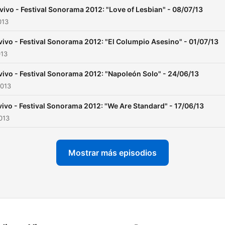
vivo - Festival Sonorama 2012: "Love of Lesbian" - 08/07/13
013
vivo - Festival Sonorama 2012: "El Columpio Asesino" - 01/07/13
013
vivo - Festival Sonorama 2012: "Napoleón Solo" - 24/06/13
2013
vivo - Festival Sonorama 2012: "We Are Standard" - 17/06/13
2013
Mostrar más episodios