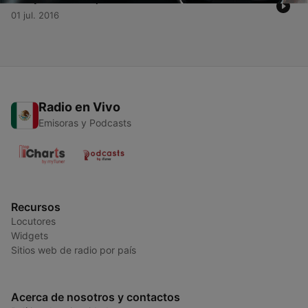
01 jul. 2016
Radio en Vivo
Emisoras y Podcasts
Recursos
Locutores
Widgets
Sitios web de radio por país
Acerca de nosotros y contactos