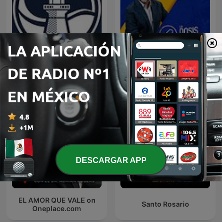
Predicaciones Cristianas
LA DOSIS DIARIA ROKA
DESCARGAR APP
EL AMOR QUE VALE on
Santo Rosario
Oneplace.com