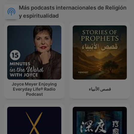
Más podcasts internacionales de Religión
y espiritualidad
Joyce Meyer Enjoying
Everyday Life® Radio
قصص الأنبياء
Podcast