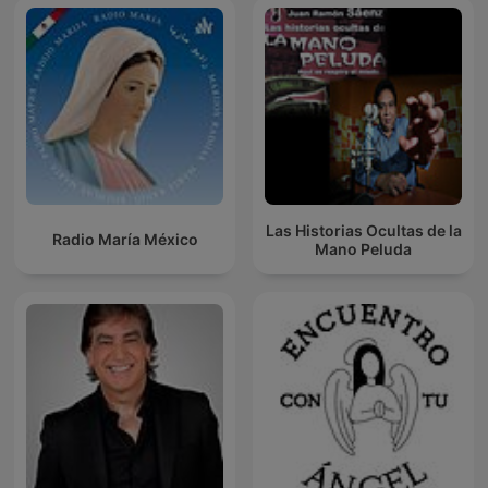
Las Historias Ocultas de la
Radio María México
Mano Peluda