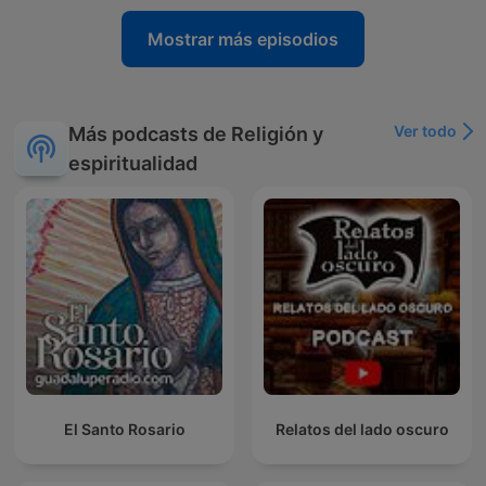
Mostrar más episodios
Ver todo
Más podcasts de Religión y
espiritualidad
El Santo Rosario
Relatos del lado oscuro