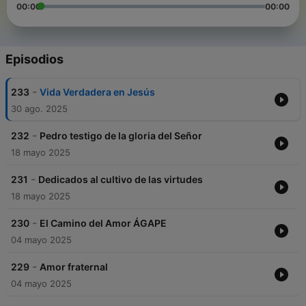
00:00
00:00
Episodios
-
233
Vida Verdadera en Jesús
30 ago. 2025
-
232
Pedro testigo de la gloria del Señor
18 mayo 2025
-
231
Dedicados al cultivo de las virtudes
18 mayo 2025
-
230
El Camino del Amor ÁGAPE
04 mayo 2025
-
229
Amor fraternal
04 mayo 2025