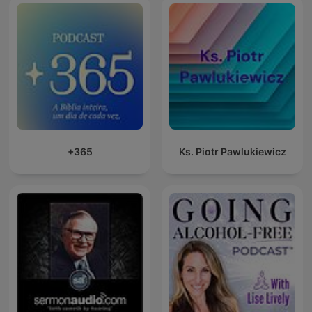
+365
Ks. Piotr Pawlukiewicz