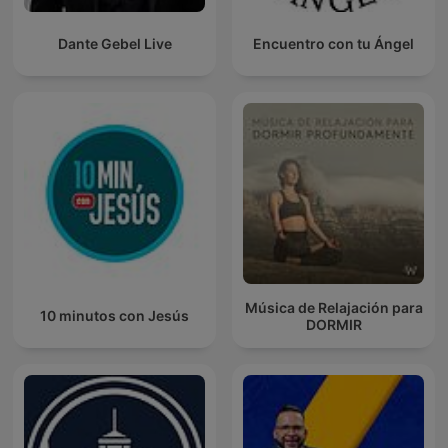
Dante Gebel Live
Encuentro con tu Ángel
Música de Relajación para
10 minutos con Jesús
DORMIR