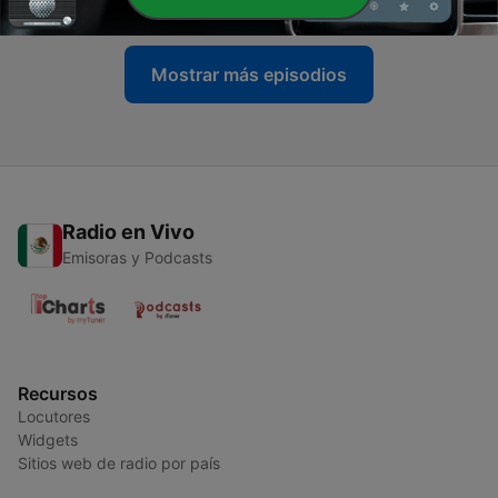
Mostrar más episodios
Radio en Vivo
Emisoras y Podcasts
Recursos
Locutores
Widgets
Sitios web de radio por país