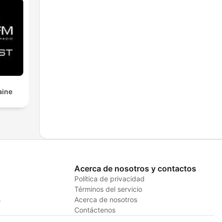
aine
Acerca de nosotros y contactos
Política de privacidad
Términos del servicio
s
Acerca de nosotros
Contáctenos