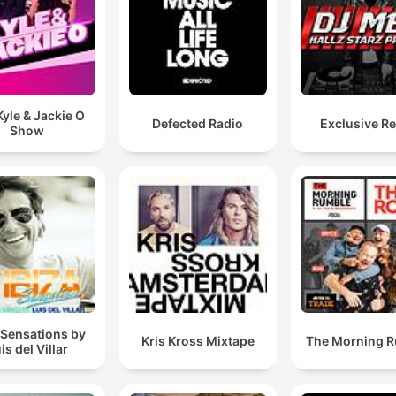
yle & Jackie O
Defected Radio
Exclusive R
Show
 Sensations by
Kris Kross Mixtape
The Morning 
is del Villar