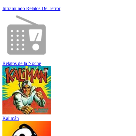
Inframundo Relatos De Terror
Relatos de la Noche
Kalimán