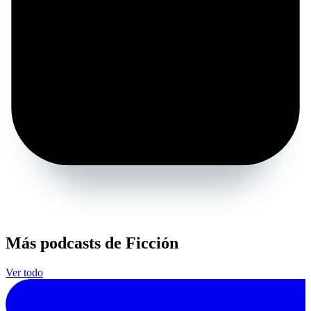
Más podcasts de Ficción
Ver todo