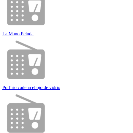
La Mano Peluda
Porfirio cadena el ojo de vidrio