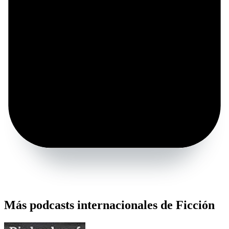
Más podcasts internacionales de Ficción