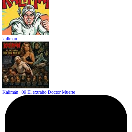
kaliman
Kalimán | 09 El extraño Doctor Muerte