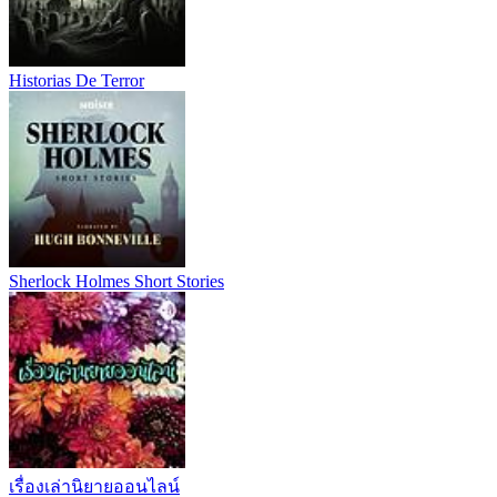
Historias De Terror
Sherlock Holmes Short Stories
เรื่องเล่านิยายออนไลน์