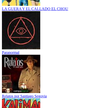
LA GUERA Y EL CALLADO EL CHOU
Paranormal
Relatos por Santiago Segovia