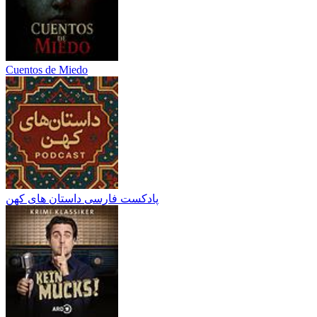
Cuentos de Miedo
پادکست فارسی داستان های کهن