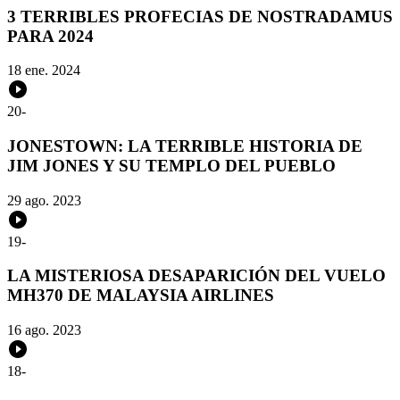
3 TERRIBLES PROFECIAS DE NOSTRADAMUS
PARA 2024
18 ene. 2024
20
-
JONESTOWN: LA TERRIBLE HISTORIA DE
JIM JONES Y SU TEMPLO DEL PUEBLO
29 ago. 2023
19
-
LA MISTERIOSA DESAPARICIÓN DEL VUELO
MH370 DE MALAYSIA AIRLINES
16 ago. 2023
18
-