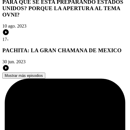
PARA QUE SE ESTA PREPARANDO ESTADOS
UNIDOS? PORQUE LA APERTURA AL TEMA
OVNI?
10 ago. 2023
17
-
PACHITA: LA GRAN CHAMANA DE MEXICO
30 jun. 2023
Mostrar más episodios