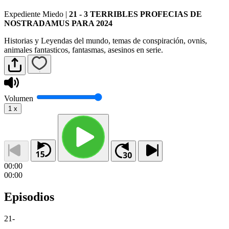
Expediente Miedo
|
21 - 3 TERRIBLES PROFECIAS DE
NOSTRADAMUS PARA 2024
Historias y Leyendas del mundo, temas de conspiración, ovnis,
animales fantasticos, fantasmas, asesinos en serie.
Volumen
1
x
00:00
00:00
Episodios
21
-