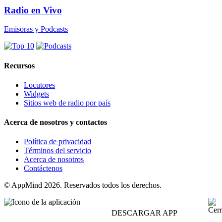
Radio en Vivo
Emisoras y Podcasts
Recursos
Locutores
Widgets
Sitios web de radio por país
Acerca de nosotros y contactos
Política de privacidad
Términos del servicio
Acerca de nosotros
Contáctenos
© AppMind 2026. Reservados todos los derechos.
DESCARGAR APP