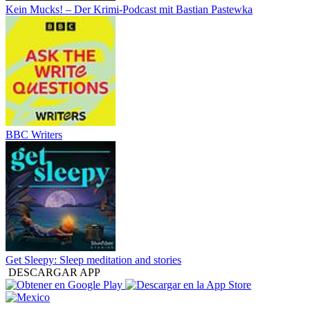
Kein Mucks! – Der Krimi-Podcast mit Bastian Pastewka
BBC Writers
Get Sleepy: Sleep meditation and stories
DESCARGAR APP