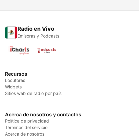
Radio en Vivo
Emisoras y Podcasts
Recursos
Locutores
Widgets
Sitios web de radio por país
Acerca de nosotros y contactos
Política de privacidad
Términos del servicio
Acerca de nosotros