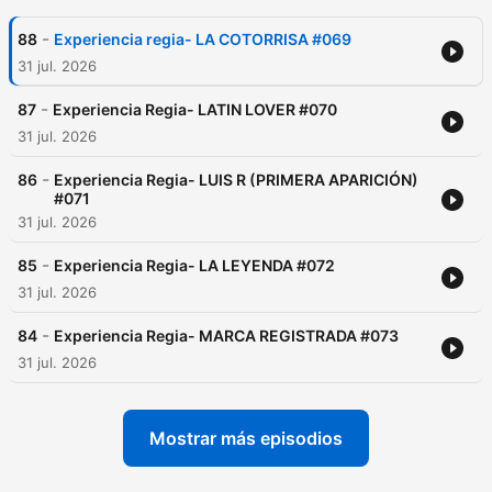
-
88
Experiencia regia- LA COTORRISA #069
31 jul. 2026
-
87
Experiencia Regia- LATIN LOVER #070
31 jul. 2026
-
86
Experiencia Regia- LUIS R (PRIMERA APARICIÓN)
#071
31 jul. 2026
-
85
Experiencia Regia- LA LEYENDA #072
31 jul. 2026
-
84
Experiencia Regia- MARCA REGISTRADA #073
31 jul. 2026
Mostrar más episodios