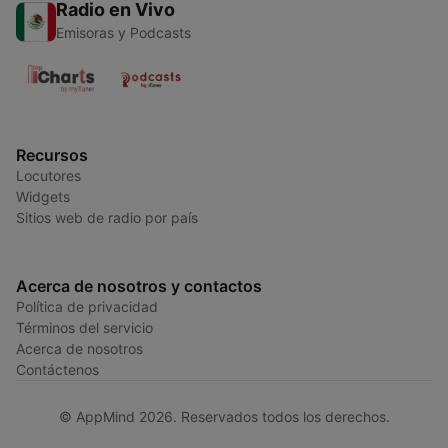
Radio en Vivo
Emisoras y Podcasts
Recursos
Locutores
Widgets
Sitios web de radio por país
Acerca de nosotros y contactos
Política de privacidad
Términos del servicio
Acerca de nosotros
Contáctenos
© AppMind 2026. Reservados todos los derechos.