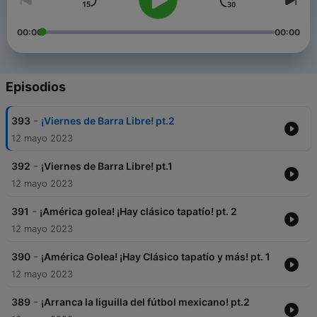
00:00
00:00
Episodios
-
393
¡Viernes de Barra Libre! pt.2
12 mayo 2023
-
392
¡Viernes de Barra Libre! pt.1
12 mayo 2023
-
391
¡América golea! ¡Hay clásico tapatío! pt. 2
12 mayo 2023
-
390
¡América Golea! ¡Hay Clásico tapatío y más! pt. 1
12 mayo 2023
-
389
¡Arranca la liguilla del fútbol mexicano! pt.2