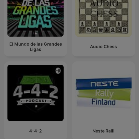
El Mundo de las Grandes
Audio Chess
Ligas
4-4-2
Neste Ralli