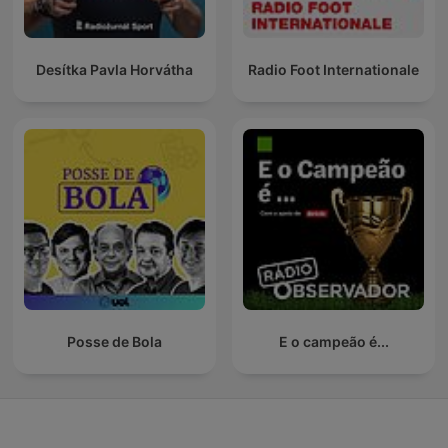
Desítka Pavla Horvátha
Radio Foot Internationale
Posse de Bola
E o campeão é...