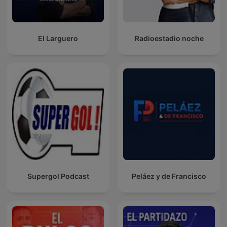
El Larguero
Radioestadio noche
Supergol Podcast
Peláez y de Francisco