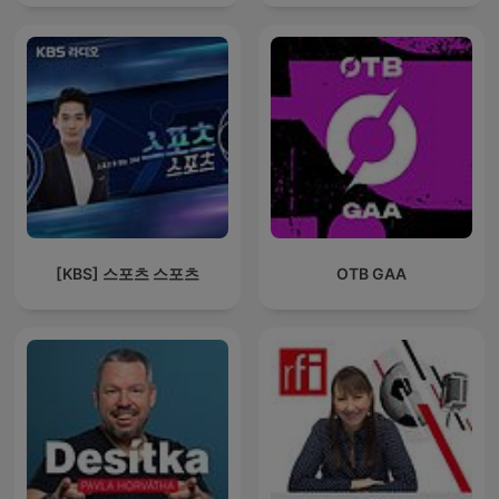
[KBS] 스포츠 스포츠
OTB GAA