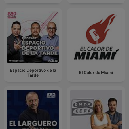
Espacio Deportivo de la
El Calor de Miami
Tarde