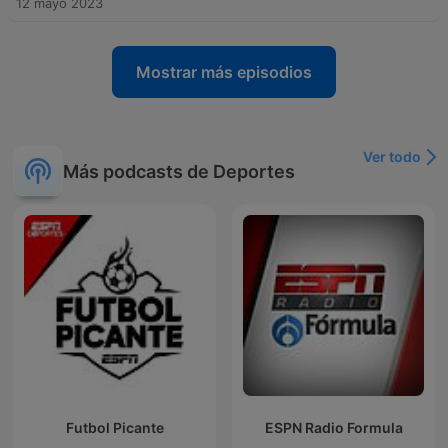
12 mayo 2023
Mostrar más episodios
Ver todo
Más podcasts de Deportes
Futbol Picante
ESPN Radio Formula