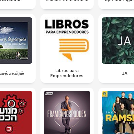
Libros para
ைத் தென்றல்
JA
Emprendedores