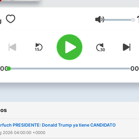
Volumen
:00
00
ios
rfuch PRESIDENTE: Donald Trump ya tiene CANDIDATO
ug 2026 04:00:00 +0000