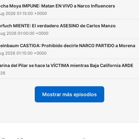
cha Moya IMPUNE: Matan EN VIVO a Narco Influencers
ug 2026 01:15:00 +0000
rfuch MIENTE: El verdadero ASESINO de Carlos Manzo
Aug 2026 01:00:00 +0000
einbaum CASTIGA: Prohibido decirle NARCO PARTIDO a Morena
ug 2026 01:15:00 +0000
rina del Pilar se hace la VÍCTIMA mientras Baja California ARDE
026
Mostrar más episodios