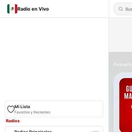
Radio en Vivo
Podcasts
Mi Lista
Favoritos y Recientes
Radios
Radios Principales