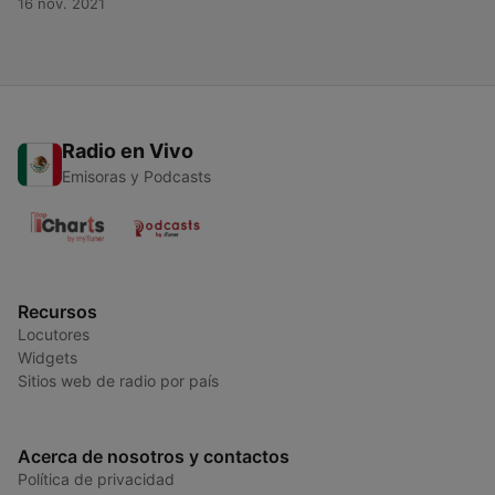
16 nov. 2021
Radio en Vivo
Emisoras y Podcasts
Recursos
Locutores
Widgets
Sitios web de radio por país
Acerca de nosotros y contactos
Política de privacidad