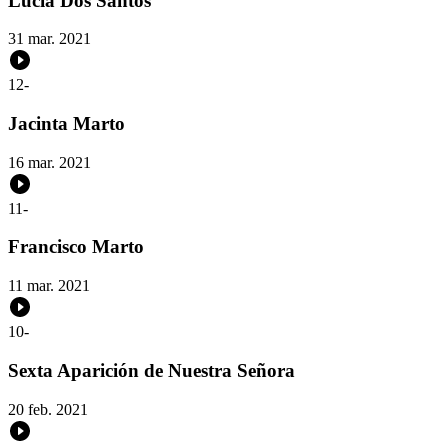
Lucía Dos Santos
31 mar. 2021
12
-
Jacinta Marto
16 mar. 2021
11
-
Francisco Marto
11 mar. 2021
10
-
Sexta Aparición de Nuestra Señora
20 feb. 2021