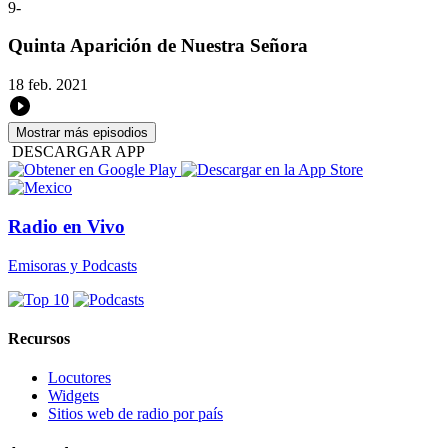
9
-
Quinta Aparición de Nuestra Señora
18 feb. 2021
Mostrar más episodios
DESCARGAR APP
Radio en Vivo
Emisoras y Podcasts
Recursos
Locutores
Widgets
Sitios web de radio por país